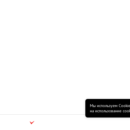
Мы используем Cookie
на использование coo