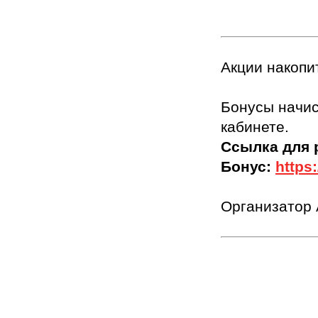
Акции накопи
Бонусы начис
кабинете.
Ссылка для 
Бонус:
https
Организатор