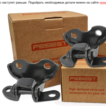
о наступит раньше. Подобрать необходимые детали можно на сайте
www.