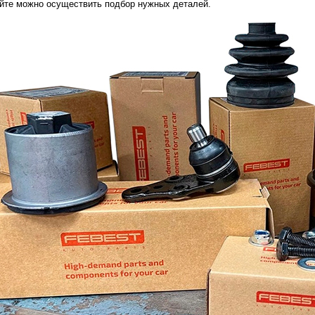
йте можно осуществить подбор нужных деталей.