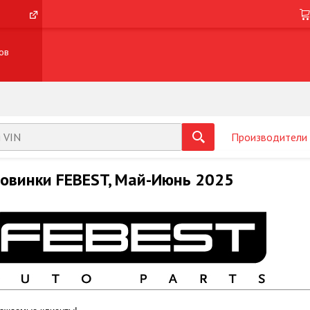
ов
Производители
овинки FEBEST, Май-Июнь 2025