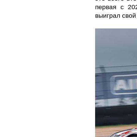
первая с 20
выиграл свой