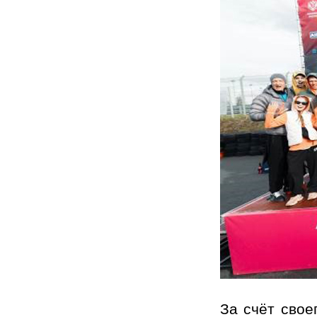
За счёт свое