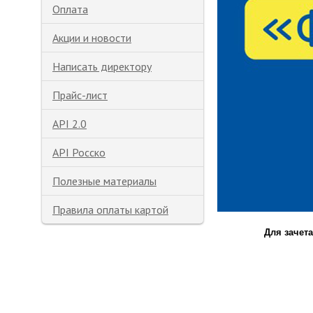
Оплата
Акции и новости
Написать директору
Прайс-лист
API 2.0
API Росско
Полезные материалы
Правила оплаты картой
Для зачета