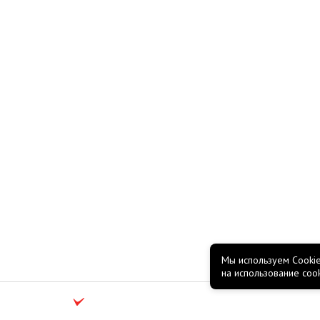
Мы используем Cookie
на использование coo