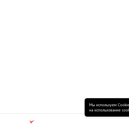
Мы используем Cookie
на использование coo