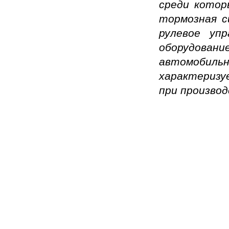
среди котор
тормозная с
рулевое упр
оборудовани
автомобильн
характеризу
при производ