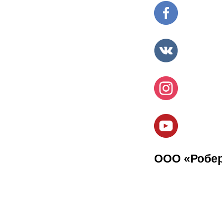
ООО «Робе