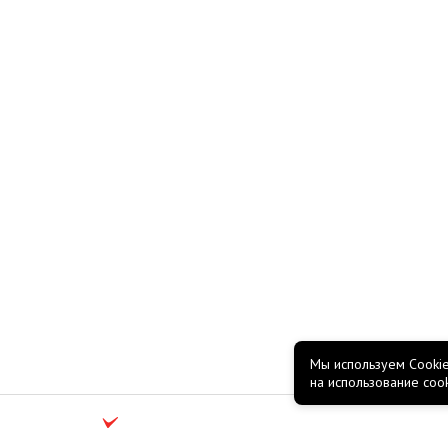
Мы используем Cookie
на использование coo