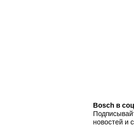
Bosch в со
Подписывайт
новостей и 