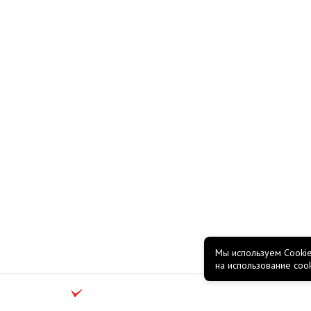
Мы используем Cookie
на использование coo