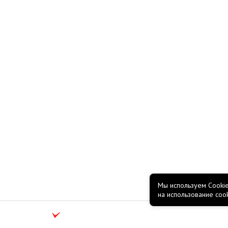
Мы используем Cookie
на использование coo